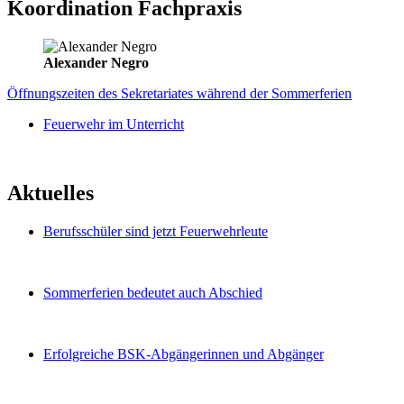
Koordination Fachpraxis
Alexander Negro
Öffnungszeiten des Sekretariates während der Sommerferien
Feuerwehr im Unterricht
Aktuelles
Berufsschüler sind jetzt Feuerwehrleute
Sommerferien bedeutet auch Abschied
Erfolgreiche BSK-Abgängerinnen und Abgänger