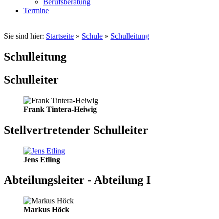
Berufsberatung
Termine
Sie sind hier:
Startseite
»
Schule
»
Schulleitung
Schulleitung
Schulleiter
Frank Tintera-Heiwig
Stellvertretender Schulleiter
Jens Etling
Abteilungsleiter - Abteilung I
Markus Höck