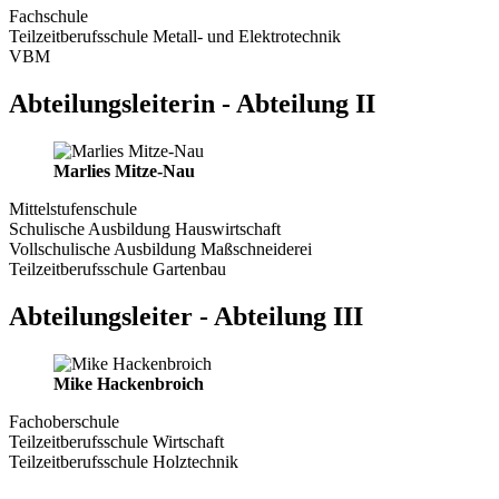
Fachschule
Teilzeitberufsschule Metall- und Elektrotechnik
VBM
Abteilungsleiterin - Abteilung II
Marlies Mitze-Nau
Mittelstufenschule
Schulische Ausbildung Hauswirtschaft
Vollschulische Ausbildung Maßschneiderei
Teilzeitberufsschule Gartenbau
Abteilungsleiter - Abteilung III
Mike Hackenbroich
Fachoberschule
Teilzeitberufsschule Wirtschaft
Teilzeitberufsschule Holztechnik